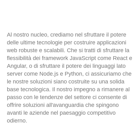
Al nostro nucleo, crediamo nel sfruttare il potere
delle ultime tecnologie per costruire applicazioni
web robuste e scalabili. Che si tratti di sfruttare la
flessibilità dei framework JavaScript come React e
Angular, o di sfruttare il potere dei linguaggi lato
server come Node.js e Python, ci assicuriamo che
le nostre soluzioni siano costruite su una solida
base tecnologica. Il nostro impegno a rimanere al
passo con le tendenze del settore ci consente di
offrire soluzioni all'avanguardia che spingono
avanti le aziende nel paesaggio competitivo
odierno.