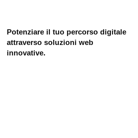
Potenziare il tuo percorso digitale
attraverso soluzioni web
innovative.