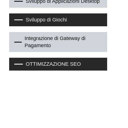
Sviluppo di Applicazioni Desktop
Sviluppo di Giochi
Integrazione di Gateway di
Pagamento
OTTIMIZZAZIONE SEO