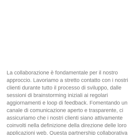
La collaborazione è fondamentale per il nostro
approccio. Lavoriamo a stretto contatto con i nostri
clienti durante tutto il processo di sviluppo, dalle
sessioni di brainstorming iniziali ai regolari
aggiornamenti e loop di feedback. Fomentando un
canale di comunicazione aperto e trasparente, ci
assicuriamo che i nostri clienti siano attivamente
coinvolti nella definizione della direzione delle loro
applicazioni web. Questa partnership collaborativa