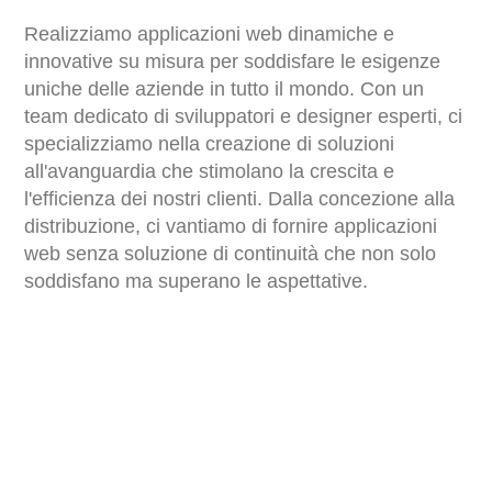
Realizziamo applicazioni web dinamiche e
innovative su misura per soddisfare le esigenze
uniche delle aziende in tutto il mondo. Con un
team dedicato di sviluppatori e designer esperti, ci
specializziamo nella creazione di soluzioni
all'avanguardia che stimolano la crescita e
l'efficienza dei nostri clienti. Dalla concezione alla
distribuzione, ci vantiamo di fornire applicazioni
web senza soluzione di continuità che non solo
soddisfano ma superano le aspettative.