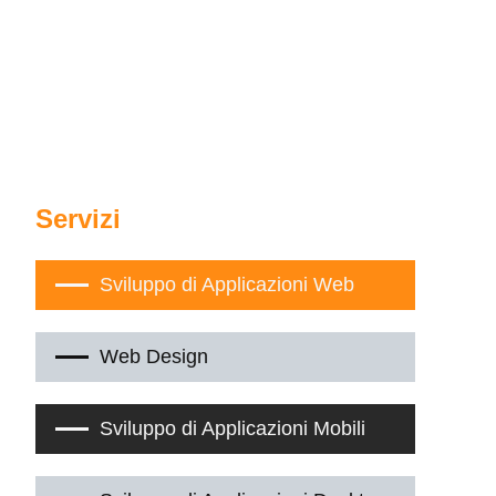
Servizi
Sviluppo di Applicazioni Web
Web Design
Sviluppo di Applicazioni Mobili