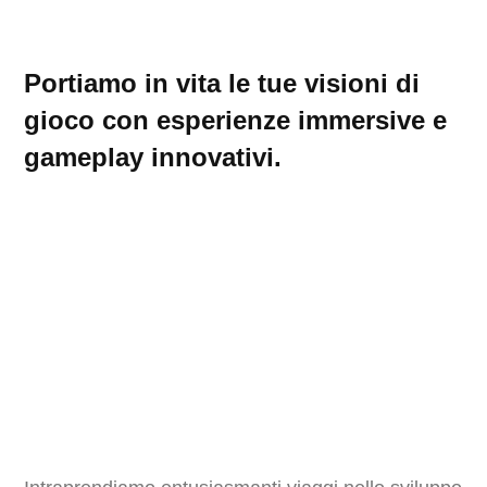
Portiamo in vita le tue visioni di
gioco con esperienze immersive e
gameplay innovativi.