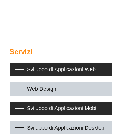
Servizi
Sviluppo di Applicazioni Web
Web Design
Sviluppo di Applicazioni Mobili
Sviluppo di Applicazioni Desktop