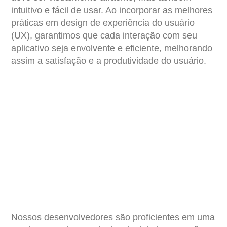
intuitivo e fácil de usar. Ao incorporar as melhores
práticas em design de experiência do usuário
(UX), garantimos que cada interação com seu
aplicativo seja envolvente e eficiente, melhorando
assim a satisfação e a produtividade do usuário.
Nossos desenvolvedores são proficientes em uma