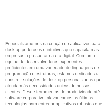
Especializamo-nos na criação de aplicativos para
desktop poderosos e intuitivos que capacitam as
empresas a prosperar na era digital. Com uma
equipe de desenvolvedores experientes
proficientes em uma variedade de linguagens de
programação e estruturas, estamos dedicados a
construir soluções de desktop personalizadas que
atendam às necessidades únicas de nossos
clientes. Desde ferramentas de produtividade até
software corporativo, alavancamos as últimas
tecnologias para entregar aplicativos robustos que