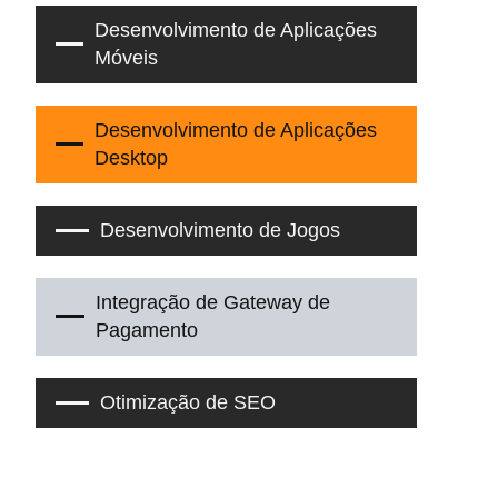
Desenvolvimento de Aplicações
Móveis
Desenvolvimento de Aplicações
Desktop
Desenvolvimento de Jogos
Integração de Gateway de
Pagamento
Otimização de SEO