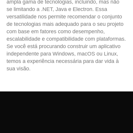
ampla gama de tecnologias, incluindo, mas não
se limitando a .NET, Java e Electron. Essa
versatilidade nos permite recomendar o conjunto
de tecnologias mais adequado para o seu projeto
com base em fatores como desempenho,
escalabilidade e compatibilidade com plataformas.
Se você está procurando construir um aplicativo
independente para Windows, macOS ou Linux,
temos a experiência necessária para dar vida à
sua visão.