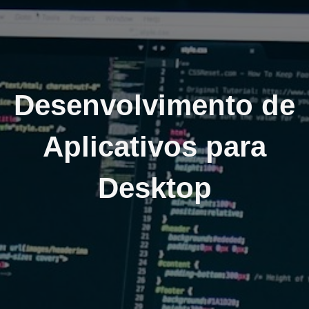
Desenvolvimento de
Aplicativos para
Desktop