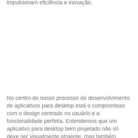
impulsionam eficiência e inovação.
No centro do nosso processo de desenvolvimento
de aplicativos para desktop está o compromisso
com o design centrado no usuário e a
funcionalidade perfeita. Entendemos que um
aplicativo para desktop bem projetado não só
deve ser visualmente atraente, mas também