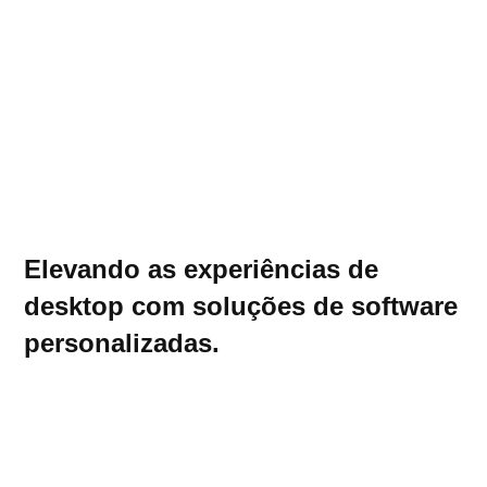
Elevando as experiências de
desktop com soluções de software
personalizadas.