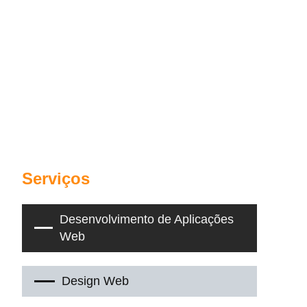
Serviços
Desenvolvimento de Aplicações
Web
Design Web