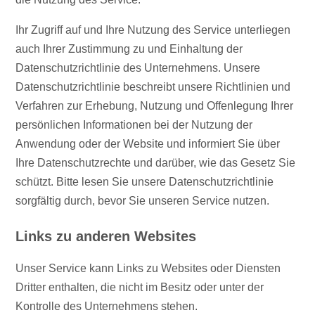
Ihr Zugriff auf und Ihre Nutzung des Service unterliegen
auch Ihrer Zustimmung zu und Einhaltung der
Datenschutzrichtlinie des Unternehmens. Unsere
Datenschutzrichtlinie beschreibt unsere Richtlinien und
Verfahren zur Erhebung, Nutzung und Offenlegung Ihrer
persönlichen Informationen bei der Nutzung der
Anwendung oder der Website und informiert Sie über
Ihre Datenschutzrechte und darüber, wie das Gesetz Sie
schützt. Bitte lesen Sie unsere Datenschutzrichtlinie
sorgfältig durch, bevor Sie unseren Service nutzen.
Links zu anderen Websites
Unser Service kann Links zu Websites oder Diensten
Dritter enthalten, die nicht im Besitz oder unter der
Kontrolle des Unternehmens stehen.