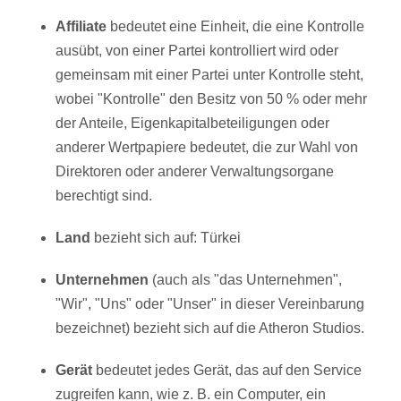
Affiliate
bedeutet eine Einheit, die eine Kontrolle
ausübt, von einer Partei kontrolliert wird oder
gemeinsam mit einer Partei unter Kontrolle steht,
wobei "Kontrolle" den Besitz von 50 % oder mehr
der Anteile, Eigenkapitalbeteiligungen oder
anderer Wertpapiere bedeutet, die zur Wahl von
Direktoren oder anderer Verwaltungsorgane
berechtigt sind.
Land
bezieht sich auf: Türkei
Unternehmen
(auch als "das Unternehmen",
"Wir", "Uns" oder "Unser" in dieser Vereinbarung
bezeichnet) bezieht sich auf die Atheron Studios.
Gerät
bedeutet jedes Gerät, das auf den Service
zugreifen kann, wie z. B. ein Computer, ein