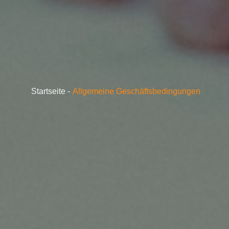
Startseite
Allgemeine Geschäftsbedingungen