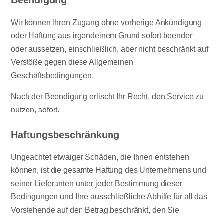
Wir können Ihren Zugang ohne vorherige Ankündigung
oder Haftung aus irgendeinem Grund sofort beenden
oder aussetzen, einschließlich, aber nicht beschränkt auf
Verstöße gegen diese Allgemeinen
Geschäftsbedingungen.
Nach der Beendigung erlischt Ihr Recht, den Service zu
nutzen, sofort.
Haftungsbeschränkung
Ungeachtet etwaiger Schäden, die Ihnen entstehen
können, ist die gesamte Haftung des Unternehmens und
seiner Lieferanten unter jeder Bestimmung dieser
Bedingungen und Ihre ausschließliche Abhilfe für all das
Vorstehende auf den Betrag beschränkt, den Sie