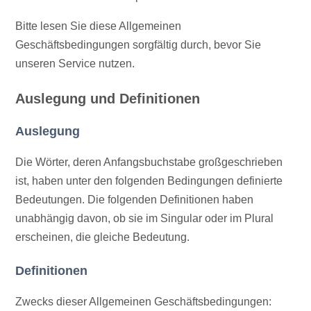
Bitte lesen Sie diese Allgemeinen
Geschäftsbedingungen sorgfältig durch, bevor Sie
unseren Service nutzen.
Auslegung und Definitionen
Auslegung
Die Wörter, deren Anfangsbuchstabe großgeschrieben
ist, haben unter den folgenden Bedingungen definierte
Bedeutungen. Die folgenden Definitionen haben
unabhängig davon, ob sie im Singular oder im Plural
erscheinen, die gleiche Bedeutung.
Definitionen
Zwecks dieser Allgemeinen Geschäftsbedingungen: