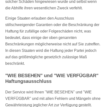
solcher Schäden hingewiesen wurde und selbst wenn
die Abhilfe ihren wesentlichen Zweck verfehlt.
Einige Staaten erlauben den Ausschluss
stillschweigender Garantien oder die Beschränkung der
Haftung für zufällige oder Folgeschäden nicht, was
bedeutet, dass einige der oben genannten
Beschränkungen möglicherweise nicht auf Sie zutreffen.
In diesen Staaten wird die Haftung jeder Partei jedoch
auf das größtmögliche gesetzlich zulässige Maß
beschränkt.
"WIE BESEHEN" und "WIE VERFÜGBAR"
Haftungsausschluss
Der Service wird Ihnen "WIE BESEHEN" und "WIE
VERFÜGBAR" und mit allen Fehlern und Mängeln ohne
Gewährleistung jeglicher Art zur Verfügung gestellt.