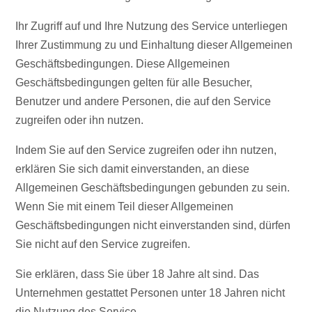
Ihr Zugriff auf und Ihre Nutzung des Service unterliegen
Ihrer Zustimmung zu und Einhaltung dieser Allgemeinen
Geschäftsbedingungen. Diese Allgemeinen
Geschäftsbedingungen gelten für alle Besucher,
Benutzer und andere Personen, die auf den Service
zugreifen oder ihn nutzen.
Indem Sie auf den Service zugreifen oder ihn nutzen,
erklären Sie sich damit einverstanden, an diese
Allgemeinen Geschäftsbedingungen gebunden zu sein.
Wenn Sie mit einem Teil dieser Allgemeinen
Geschäftsbedingungen nicht einverstanden sind, dürfen
Sie nicht auf den Service zugreifen.
Sie erklären, dass Sie über 18 Jahre alt sind. Das
Unternehmen gestattet Personen unter 18 Jahren nicht
die Nutzung des Service.