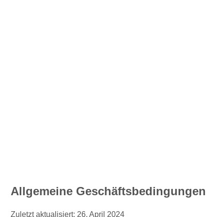
Allgemeine Geschäftsbedingungen
Zuletzt aktualisiert: 26. April 2024