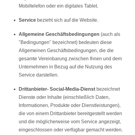
Mobiltelefon oder ein digitales Tablet.
Service
bezieht sich auf die Website.
Allgemeine Geschäftsbedingungen
(auch als
"Bedingungen" bezeichnet) bedeuten diese
Allgemeinen Geschäftsbedingungen, die die
gesamte Vereinbarung zwischen Ihnen und dem
Unternehmen in Bezug auf die Nutzung des
Service darstellen.
Drittanbieter- Social-Media-Dienst
bezeichnet
Dienste oder Inhalte (einschließlich Daten,
Informationen, Produkte oder Dienstleistungen),
die von einem Drittanbieter bereitgestellt werden
und die möglicherweise vom Service angezeigt,
eingeschlossen oder verfügbar gemacht werden.