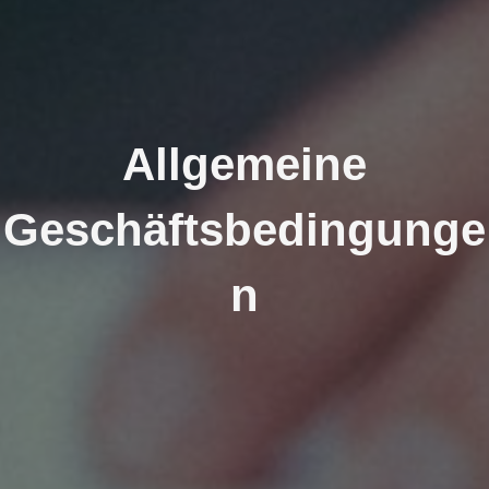
Allgemeine
Geschäftsbedingunge
n