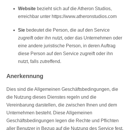
Website
bezieht sich auf die Atheron Studios,
erreichbar unter
https://www.atheronstudios.com
Sie
bedeutet die Person, die auf den Service
zugreift oder ihn nutzt, oder das Unternehmen oder
eine andere juristische Person, in deren Auftrag
diese Person auf den Service zugreift oder ihn
nutzt, falls zutreffend.
Anerkennung
Dies sind die Allgemeinen Geschäftsbedingungen, die
die Nutzung dieses Dienstes regeln und die
Vereinbarung darstellen, die zwischen Ihnen und dem
Unternehmen besteht. Diese Allgemeinen
Geschäftsbedingungen legen die Rechte und Pflichten
aller Benutzer in Bezug auf die Nutzung des Service fest.