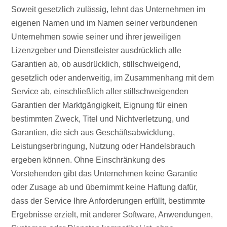
Soweit gesetzlich zulässig, lehnt das Unternehmen im
eigenen Namen und im Namen seiner verbundenen
Unternehmen sowie seiner und ihrer jeweiligen
Lizenzgeber und Dienstleister ausdrücklich alle
Garantien ab, ob ausdrücklich, stillschweigend,
gesetzlich oder anderweitig, im Zusammenhang mit dem
Service ab, einschließlich aller stillschweigenden
Garantien der Marktgängigkeit, Eignung für einen
bestimmten Zweck, Titel und Nichtverletzung, und
Garantien, die sich aus Geschäftsabwicklung,
Leistungserbringung, Nutzung oder Handelsbrauch
ergeben können. Ohne Einschränkung des
Vorstehenden gibt das Unternehmen keine Garantie
oder Zusage ab und übernimmt keine Haftung dafür,
dass der Service Ihre Anforderungen erfüllt, bestimmte
Ergebnisse erzielt, mit anderer Software, Anwendungen,