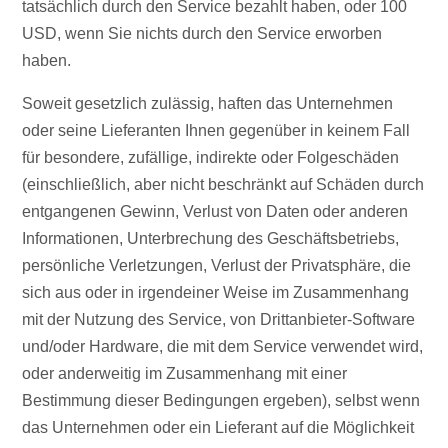
tatsächlich durch den Service bezahlt haben, oder 100
USD, wenn Sie nichts durch den Service erworben
haben.
Soweit gesetzlich zulässig, haften das Unternehmen
oder seine Lieferanten Ihnen gegenüber in keinem Fall
für besondere, zufällige, indirekte oder Folgeschäden
(einschließlich, aber nicht beschränkt auf Schäden durch
entgangenen Gewinn, Verlust von Daten oder anderen
Informationen, Unterbrechung des Geschäftsbetriebs,
persönliche Verletzungen, Verlust der Privatsphäre, die
sich aus oder in irgendeiner Weise im Zusammenhang
mit der Nutzung des Service, von Drittanbieter-Software
und/oder Hardware, die mit dem Service verwendet wird,
oder anderweitig im Zusammenhang mit einer
Bestimmung dieser Bedingungen ergeben), selbst wenn
das Unternehmen oder ein Lieferant auf die Möglichkeit