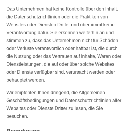
Das Unternehmen hat keine Kontrolle über den Inhalt,
die Datenschutzrichtlinien oder die Praktiken von
Websites oder Diensten Dritter und übernimmt keine
Verantwortung dafür. Sie erkennen weiterhin an und
stimmen zu, dass das Unternehmen nicht für Schäden
oder Verluste verantwortlich oder haftbar ist, die durch
die Nutzung oder das Vertrauen auf Inhalte, Waren oder
Dienstleistungen, die auf oder über solche Websites
oder Dienste verfügbar sind, verursacht werden oder
behauptet werden.
Wir empfehlen Ihnen dringend, die Allgemeinen
Geschäftsbedingungen und Datenschutzrichtlinien aller
Websites oder Dienste Dritter zu lesen, die Sie
besuchen.
Beendigung